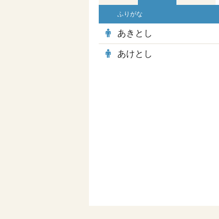
ふりがな
あきとし
あけとし