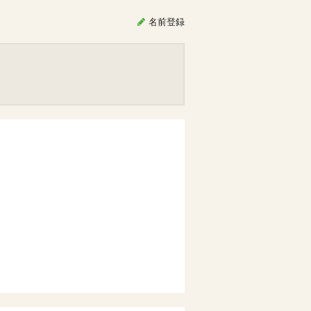
名前
登録