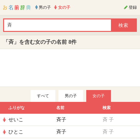
男の子
女の子
登録
「斉」を含む女の子の名前 8件
すべて
男の子
女の子
ふりがな
名前
検索
せいこ
斉子
斉
子
ひとこ
斉子
斉
子