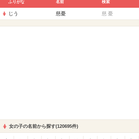
ふりがな
名前
検索
じう
慈憂
慈
憂
女の子の名前から探す(120695件)