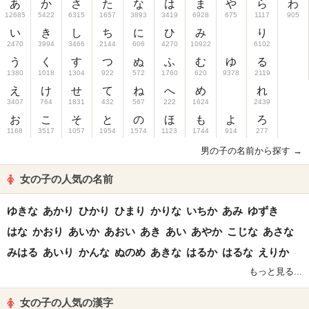
あ
か
さ
た
な
は
ま
や
ら
わ
12685
5422
6315
1657
3893
3419
6928
675
1117
905
い
き
し
ち
に
ひ
み
り
2470
3994
3466
2144
606
4270
10922
6102
う
く
す
つ
ぬ
ふ
む
ゆ
る
1380
1018
1304
922
572
1760
620
9378
2119
え
け
せ
て
ね
へ
め
れ
3407
764
1831
432
567
222
1624
2439
お
こ
そ
と
の
ほ
も
よ
ろ
1168
3517
1057
1954
1574
1123
1744
914
277
男の子の名前から探す →
女の子の人気の名前
ゆきな
あかり
ひかり
ひまり
かりな
いちか
あみ
ゆずき
はな
かおり
あいか
あおい
あき
あい
あやか
こじな
あさな
みはる
あいり
かんな
ぬのめ
あきな
はるか
はるな
えりか
もっと見る...
女の子の人気の漢字