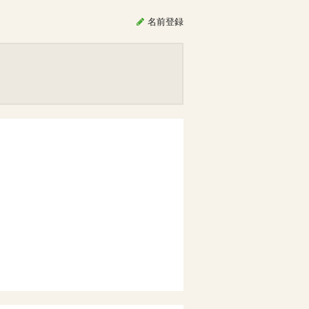
名前
登録