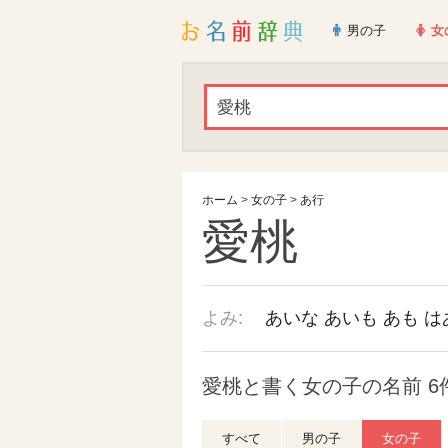
男の子
女
ホーム
>
女の子
>
あ行
愛桃
よみ:
あいな
あいも
あも
は
愛桃と書く女の子の名前 6
すべて
男の子
女の子