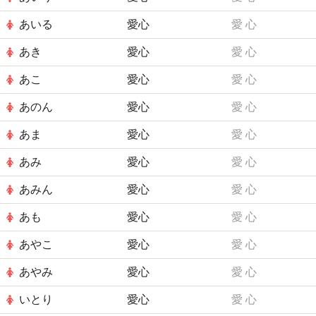
あいる
愛心
愛
心
あき
愛心
愛
心
あこ
愛心
愛
心
あのん
愛心
愛
心
あま
愛心
愛
心
あみ
愛心
愛
心
あみん
愛心
愛
心
あも
愛心
愛
心
あやこ
愛心
愛
心
あやみ
愛心
愛
心
いとり
愛心
愛
心