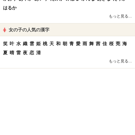
はるか
もっと見る...
女の子の人気の漢字
笑
叶
水
織
雲
姫
桃
天
和
朝
青
愛
雨
舞
茜
佳
桜
莞
海
夏
晴
雷
夜
恋
清
もっと見る...