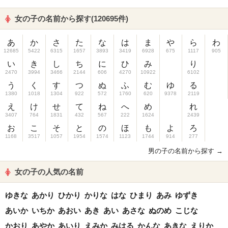
女の子の名前から探す(120695件)
あ
か
さ
た
な
は
ま
や
ら
わ
12685
5422
6315
1657
3893
3419
6928
675
1117
905
い
き
し
ち
に
ひ
み
り
2470
3994
3466
2144
606
4270
10922
6102
う
く
す
つ
ぬ
ふ
む
ゆ
る
1380
1018
1304
922
572
1760
620
9378
2119
え
け
せ
て
ね
へ
め
れ
3407
764
1831
432
567
222
1624
2439
お
こ
そ
と
の
ほ
も
よ
ろ
1168
3517
1057
1954
1574
1123
1744
914
277
男の子の名前から探す →
女の子の人気の名前
ゆきな
あかり
ひかり
かりな
はな
ひまり
あみ
ゆずき
あいか
いちか
あおい
あき
あい
あさな
ぬのめ
こじな
かおり
あやか
あいり
えみか
みはる
かんな
あきな
えりか