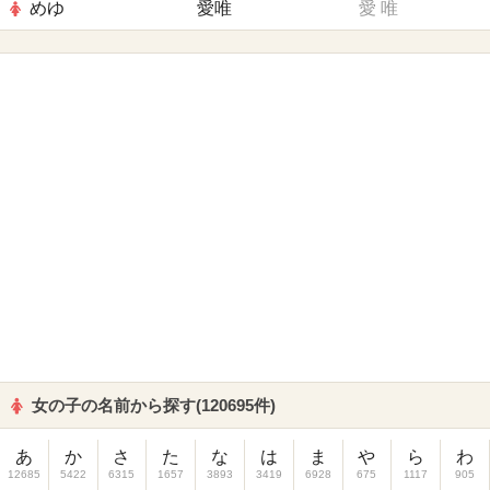
めゆ
愛唯
愛
唯
女の子の名前から探す(120695件)
あ
か
さ
た
な
は
ま
や
ら
わ
12685
5422
6315
1657
3893
3419
6928
675
1117
905