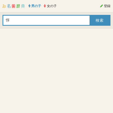
男の子
女の子
登録