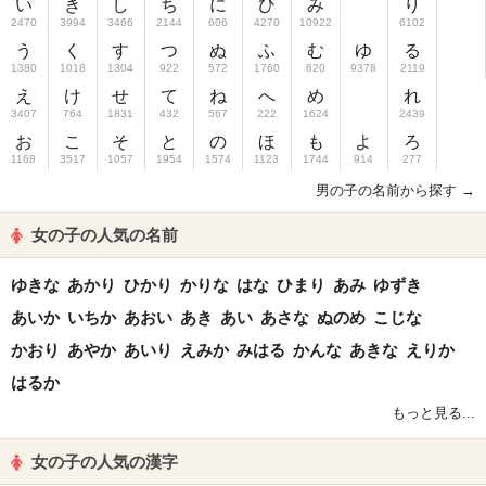
い
き
し
ち
に
ひ
み
り
2470
3994
3466
2144
606
4270
10922
6102
う
く
す
つ
ぬ
ふ
む
ゆ
る
1380
1018
1304
922
572
1760
620
9378
2119
え
け
せ
て
ね
へ
め
れ
3407
764
1831
432
567
222
1624
2439
お
こ
そ
と
の
ほ
も
よ
ろ
1168
3517
1057
1954
1574
1123
1744
914
277
男の子の名前から探す →
女の子の人気の名前
ゆきな
あかり
ひかり
かりな
はな
ひまり
あみ
ゆずき
あいか
いちか
あおい
あき
あい
あさな
ぬのめ
こじな
かおり
あやか
あいり
えみか
みはる
かんな
あきな
えりか
はるか
もっと見る...
女の子の人気の漢字