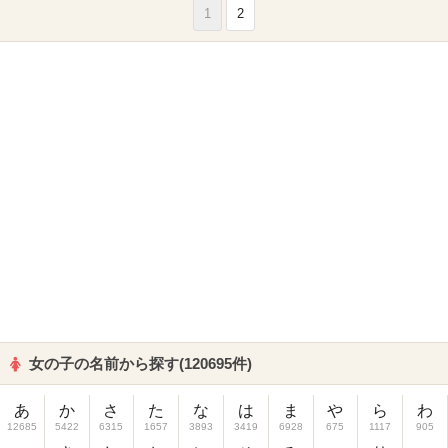
1
2
女の子の名前から探す(120695件)
あ
か
さ
た
な
は
ま
や
ら
わ
12685
5422
6315
1657
3893
3419
6928
675
1117
905