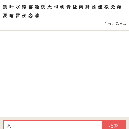
笑
叶
水
織
雲
姫
桃
天
和
朝
青
愛
雨
舞
茜
佳
桜
莞
海
夏
晴
雷
夜
恋
清
もっと見る...