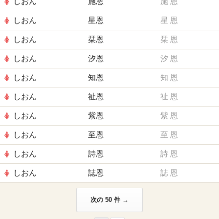
しおん
施恩
施
恩
しおん
星恩
星
恩
しおん
栞恩
栞
恩
しおん
汐恩
汐
恩
しおん
知恩
知
恩
しおん
祉恩
祉
恩
しおん
紫恩
紫
恩
しおん
至恩
至
恩
しおん
詩恩
詩
恩
しおん
誌恩
誌
恩
次の 50 件 →