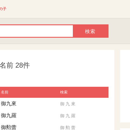
の子
前 28件
名前
検索
御九來
御
九
來
御九羅
御
九
羅
御勲蕾
御
勲
蕾