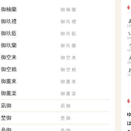
御楠蘭
御
楠
蘭
御玖禮
御
玖
禮
12
御玖藍
御
玖
藍
24
御玖蘭
御
玖
蘭
13
御空来
御
空
来
34
御空賴
御
空
賴
11
御薰來
御
薰
來
御薰楽
御
薰
楽
凪御
凪
御
埜御
埜
御
舟御
舟
御