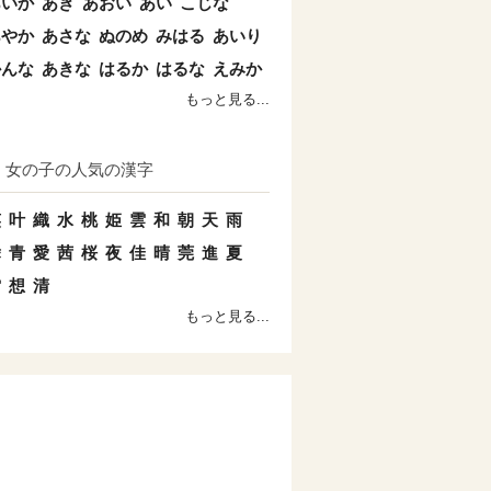
あいか
あき
あおい
あい
こじな
あやか
あさな
ぬのめ
みはる
あいり
かんな
あきな
はるか
はるな
えみか
もっと見る...
女の子の人気の漢字
笑
叶
織
水
桃
姫
雲
和
朝
天
雨
舞
青
愛
茜
桜
夜
佳
晴
莞
進
夏
雷
想
清
もっと見る...