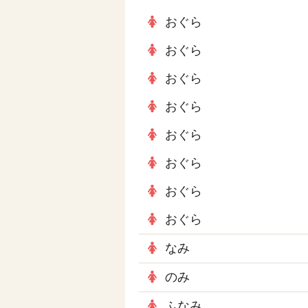
おぐら
おぐら
おぐら
おぐら
おぐら
おぐら
おぐら
おぐら
なみ
のみ
ふなみ