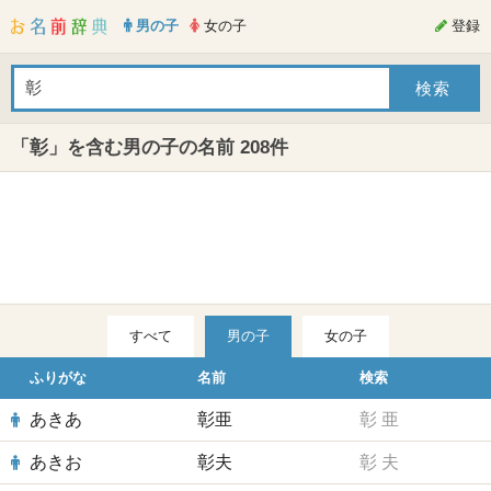
男の子
女の子
登録
「彰」を含む男の子の名前 208件
すべて
男の子
女の子
ふりがな
名前
検索
あきあ
彰亜
彰
亜
あきお
彰夫
彰
夫