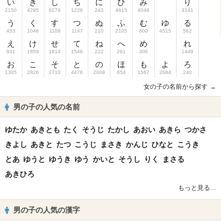
い
き
し
ち
に
ひ
み
り
2150
4295
6279
1226
243
4615
4048
3141
う
く
す
つ
ぬ
ふ
む
ゆ
る
453
1046
1108
1147
210
2105
800
4515
562
え
け
せ
て
ね
へ
め
れ
931
1859
1814
1546
222
261
306
1449
お
こ
そ
と
の
ほ
も
よ
ろ
1305
2826
2710
4476
2008
654
1567
2684
240
女の子の名前から探す →
男の子の人気の名前
ゆたか
あきとも
たく
そうじ
たかし
あおい
あきら
つかさ
きよし
あきと
たつ
こうじ
まさき
かんじ
ひなと
こうき
とあ
ゆうと
ゆうき
ゆう
かいと
そうし
りく
まさる
あきひろ
もっと見る...
男の子の人気の漢字