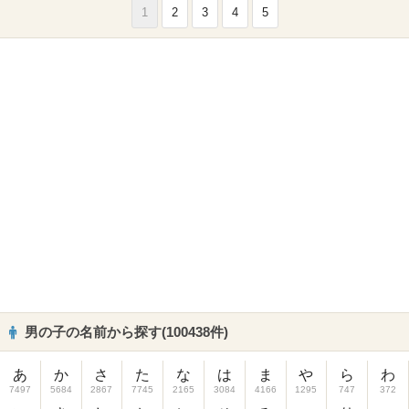
1
2
3
4
5
男の子の名前から探す(100438件)
あ
か
さ
た
な
は
ま
や
ら
わ
7497
5684
2867
7745
2165
3084
4166
1295
747
372