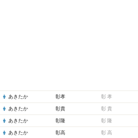
あきたか
彰孝
彰
孝
あきたか
彰貴
彰
貴
あきたか
彰隆
彰
隆
あきたか
彰高
彰
高