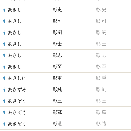
あきし
彰史
彰
史
あきし
彰司
彰
司
あきし
彰嗣
彰
嗣
あきし
彰士
彰
士
あきし
彰志
彰
志
あきし
彰至
彰
至
あきしげ
彰重
彰
重
あきずみ
彰純
彰
純
あきぞう
彰三
彰
三
あきぞう
彰蔵
彰
蔵
あきぞう
彰造
彰
造