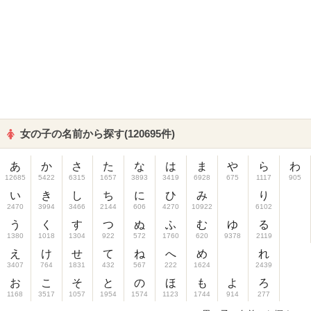
女の子の名前から探す(120695件)
あ
か
さ
た
な
は
ま
や
ら
わ
12685
5422
6315
1657
3893
3419
6928
675
1117
905
い
き
し
ち
に
ひ
み
り
2470
3994
3466
2144
606
4270
10922
6102
う
く
す
つ
ぬ
ふ
む
ゆ
る
1380
1018
1304
922
572
1760
620
9378
2119
え
け
せ
て
ね
へ
め
れ
3407
764
1831
432
567
222
1624
2439
お
こ
そ
と
の
ほ
も
よ
ろ
1168
3517
1057
1954
1574
1123
1744
914
277