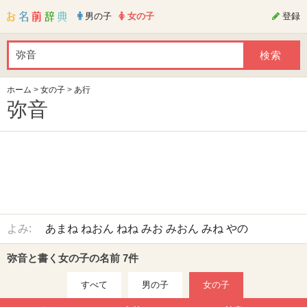
男の子
女の子
登録
ホーム
>
女の子
>
あ行
弥音
よみ:
あまね
ねおん
ねね
みお
みおん
みね
やの
弥音と書く女の子の名前 7件
すべて
男の子
女の子