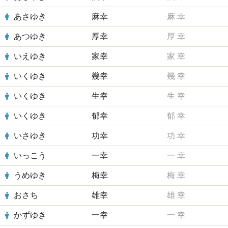
あさゆき
麻幸
麻
幸
あつゆき
厚幸
厚
幸
いえゆき
家幸
家
幸
いくゆき
幾幸
幾
幸
いくゆき
生幸
生
幸
いくゆき
郁幸
郁
幸
いさゆき
功幸
功
幸
いっこう
一幸
一
幸
うめゆき
梅幸
梅
幸
おさち
雄幸
雄
幸
かずゆき
一幸
一
幸