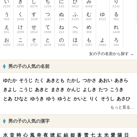
い
き
し
ち
に
ひ
み
り
2150
4295
6279
1226
243
4615
4048
3141
う
く
す
つ
ぬ
ふ
む
ゆ
る
453
1046
1108
1147
210
2105
800
4515
562
え
け
せ
て
ね
へ
め
れ
931
1859
1814
1546
222
261
306
1449
お
こ
そ
と
の
ほ
も
よ
ろ
1305
2826
2710
4476
2008
654
1567
2684
240
女の子の名前から探す →
男の子の人気の名前
ゆたか
そうじ
たく
あきとも
たかし
つかさ
あおい
あきら
きよし
こうじ
あきと
まさき
かんじ
よしき
たつ
こうき
とあ
ひなと
ゆうき
ゆう
ゆうと
かいと
りく
そうし
あさひ
もっと見る...
男の子の人気の漢字
水
音
時
心
風
幸
夜
琥
紅
結
姫
蒼
雪
七
太
光
愛
陽
日