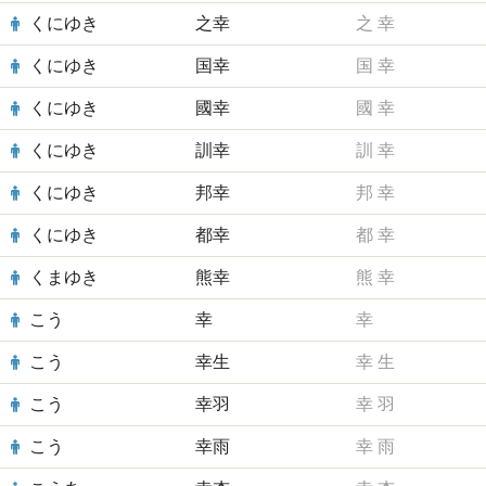
くにゆき
之幸
之
幸
くにゆき
国幸
国
幸
くにゆき
國幸
國
幸
くにゆき
訓幸
訓
幸
くにゆき
邦幸
邦
幸
くにゆき
都幸
都
幸
くまゆき
熊幸
熊
幸
こう
幸
幸
こう
幸生
幸
生
こう
幸羽
幸
羽
こう
幸雨
幸
雨