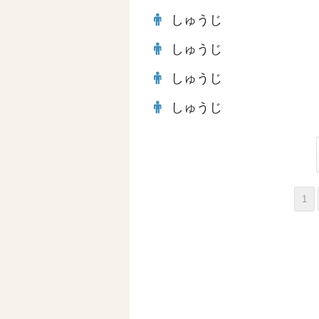
しゅうじ
しゅうじ
しゅうじ
しゅうじ
1