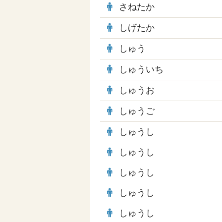
さねたか
しげたか
しゅう
しゅういち
しゅうお
しゅうご
しゅうし
しゅうし
しゅうし
しゅうし
しゅうし