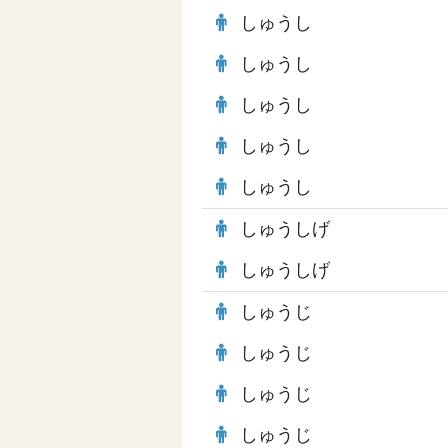
しゅうし
しゅうし
しゅうし
しゅうし
しゅうし
しゅうしげ
しゅうしげ
しゅうじ
しゅうじ
しゅうじ
しゅうじ