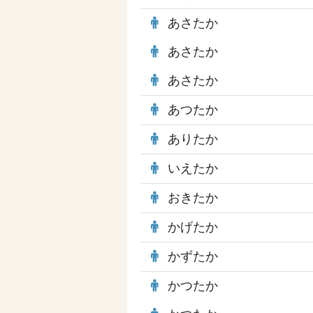
あさたか
あさたか
あさたか
あつたか
ありたか
いえたか
おきたか
かげたか
かずたか
かつたか