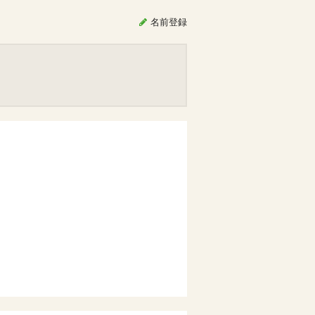
名前
登録