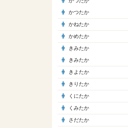
かつたか
かつたか
かねたか
かめたか
きみたか
きみたか
きよたか
きりたか
くにたか
くみたか
さだたか