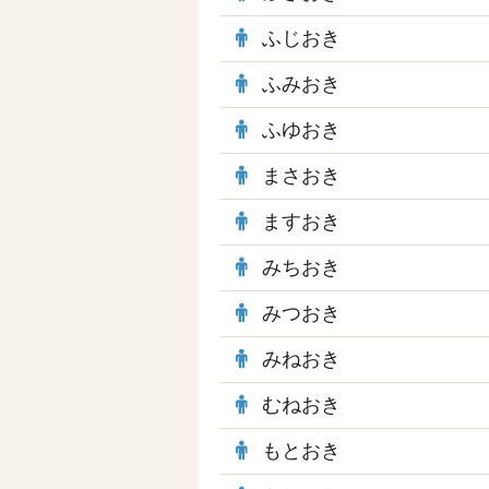
ふじおき
ふみおき
ふゆおき
まさおき
ますおき
みちおき
みつおき
みねおき
むねおき
もとおき