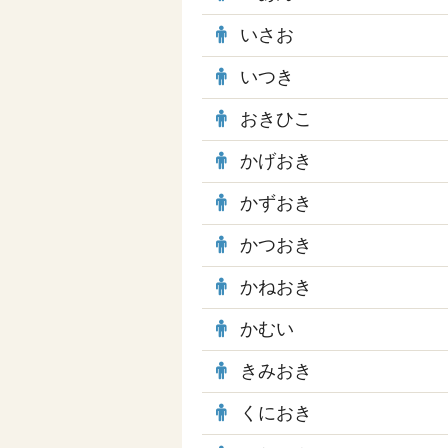
いさお
いつき
おきひこ
かげおき
かずおき
かつおき
かねおき
かむい
きみおき
くにおき