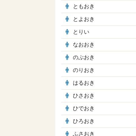
ともおき
とよおき
とりい
なおおき
のぶおき
のりおき
はるおき
ひさおき
ひでおき
ひろおき
ふさおき