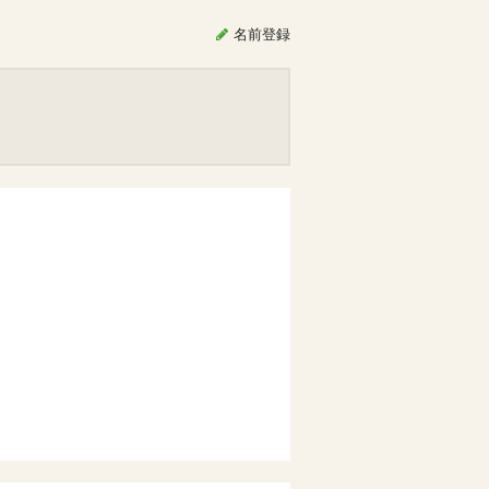
名前
登録