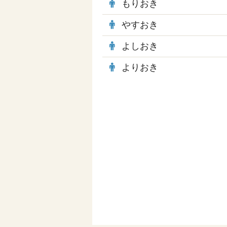
もりおき
やすおき
よしおき
よりおき