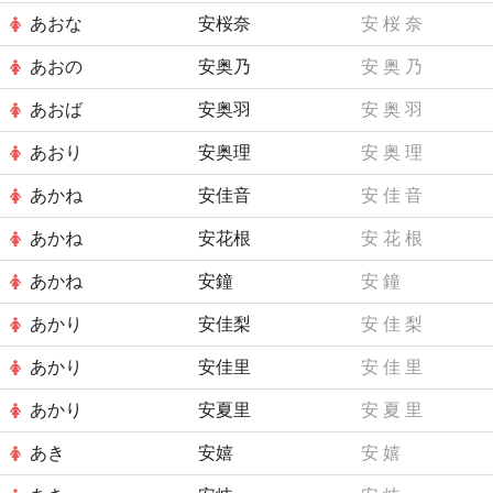
あおな
安桜奈
安
桜
奈
あおの
安奥乃
安
奥
乃
あおば
安奥羽
安
奥
羽
あおり
安奥理
安
奥
理
あかね
安佳音
安
佳
音
あかね
安花根
安
花
根
あかね
安鐘
安
鐘
あかり
安佳梨
安
佳
梨
あかり
安佳里
安
佳
里
あかり
安夏里
安
夏
里
あき
安嬉
安
嬉