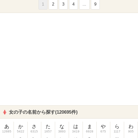
1
2
3
4
...
9
女の子の名前から探す(120695件)
あ
か
さ
た
な
は
ま
や
ら
わ
12685
5422
6315
1657
3893
3419
6928
675
1117
905