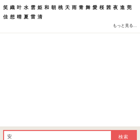
笑
織
叶
水
雲
姫
和
朝
桃
天
雨
青
舞
愛
桜
茜
夜
進
莞
佳
想
晴
夏
雷
清
もっと見る...