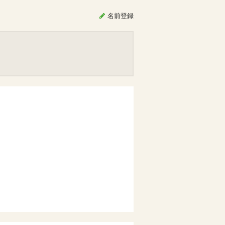
名前
登録