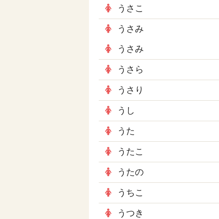
うさこ
うさみ
うさみ
うさら
うさり
うし
うた
うたこ
うたの
うちこ
うつき