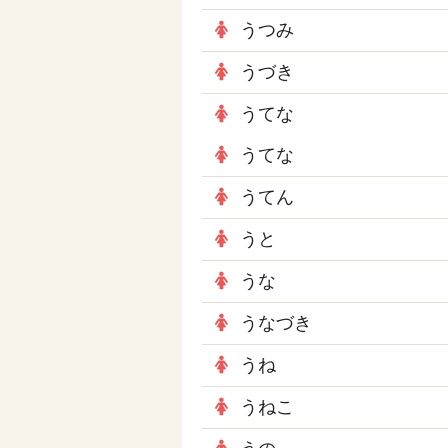
うつみ
うづき
うてな
うてな
うてん
うと
うな
うなづき
うね
うねこ