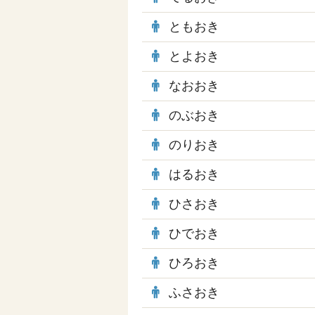
ともおき
とよおき
なおおき
のぶおき
のりおき
はるおき
ひさおき
ひでおき
ひろおき
ふさおき