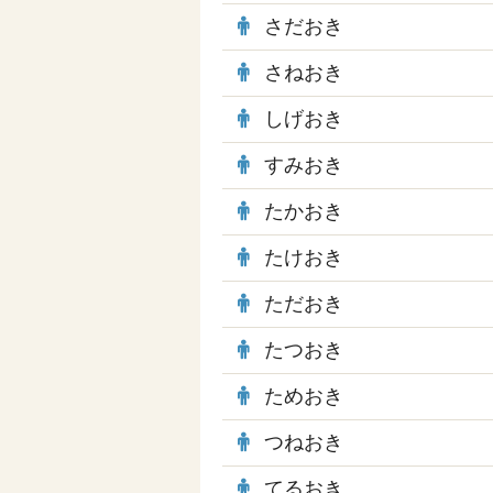
さだおき
さねおき
しげおき
すみおき
たかおき
たけおき
ただおき
たつおき
ためおき
つねおき
てるおき