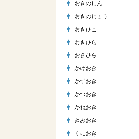
おきのしん
おきのじょう
おきひこ
おきひら
おきひら
かげおき
かずおき
かつおき
かねおき
きみおき
くにおき