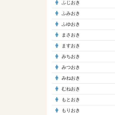
ふじおき
ふみおき
ふゆおき
まさおき
ますおき
みちおき
みつおき
みねおき
むねおき
もとおき
もりおき