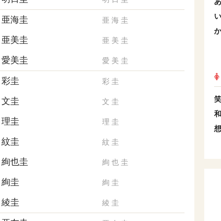
亜海圭
亜
海
圭
亜美圭
亜
美
圭
愛美圭
愛
美
圭
彩圭
彩
圭
文圭
文
圭
理圭
理
圭
紋圭
紋
圭
絢也圭
絢
也
圭
絢圭
絢
圭
綾圭
綾
圭