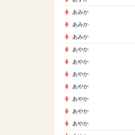
あみか
あみか
あみか
あやか
あやか
あやか
あやか
あやか
あやか
あやか