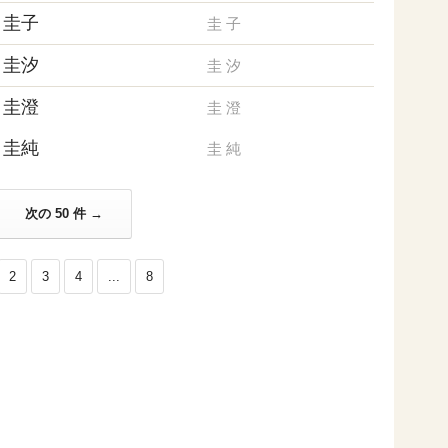
圭子
圭
子
圭汐
圭
汐
圭澄
圭
澄
圭純
圭
純
次の 50 件 →
2
3
4
...
8