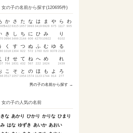
女の子の名前から探す(120695件)
あ
か
さ
た
な
は
ま
や
ら
わ
685
5422
6315
1657
3893
3419
6928
675
1117
905
い
き
し
ち
に
ひ
み
り
70
3994
3466
2144
606
4270
10922
6102
う
く
す
つ
ぬ
ふ
む
ゆ
る
80
1018
1304
922
572
1760
620
9378
2119
え
け
せ
て
ね
へ
め
れ
07
764
1831
432
567
222
1624
2439
お
こ
そ
と
の
ほ
も
よ
ろ
68
3517
1057
1954
1574
1123
1744
914
277
男の子の名前から探す →
女の子の人気の名前
ゆきな
あかり
ひかり
かりな
ひまり
あみ
はな
ゆずき
あいか
あおい