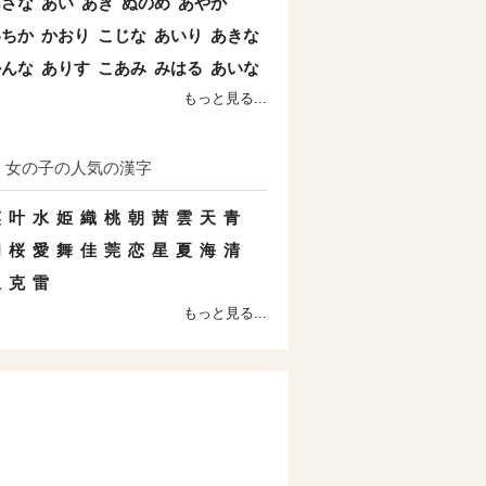
あさな
あい
あき
ぬのめ
あやか
いちか
かおり
こじな
あいり
あきな
かんな
ありす
こあみ
みはる
あいな
もっと見る...
女の子の人気の漢字
笑
叶
水
姫
織
桃
朝
茜
雲
天
青
和
桜
愛
舞
佳
莞
恋
星
夏
海
清
想
克
雷
もっと見る...