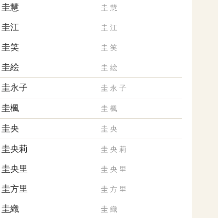
圭慧
圭
慧
圭江
圭
江
圭笑
圭
笑
圭絵
圭
絵
圭永子
圭
永
子
圭楓
圭
楓
圭央
圭
央
圭央莉
圭
央
莉
圭央里
圭
央
里
圭方里
圭
方
里
圭織
圭
織