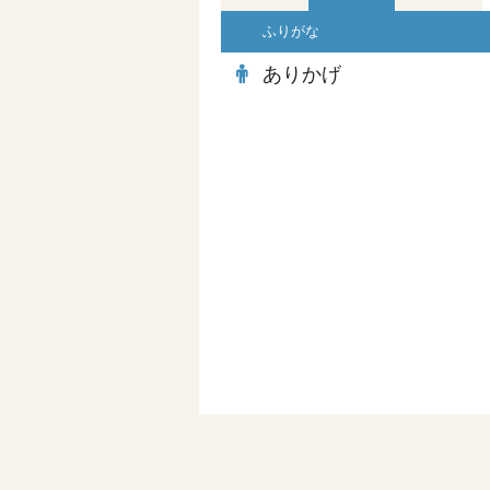
ふりがな
ありかげ