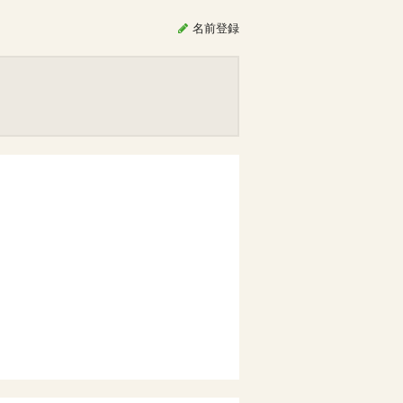
名前
登録