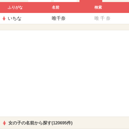
ふりがな
名前
検索
いちな
唯千奈
唯
千
奈
女の子の名前から探す(120695件)