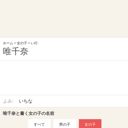
ホーム
>
女の子
>
い行
唯千奈
よみ:
いちな
唯千奈と書く女の子の名前
すべて
男の子
女の子