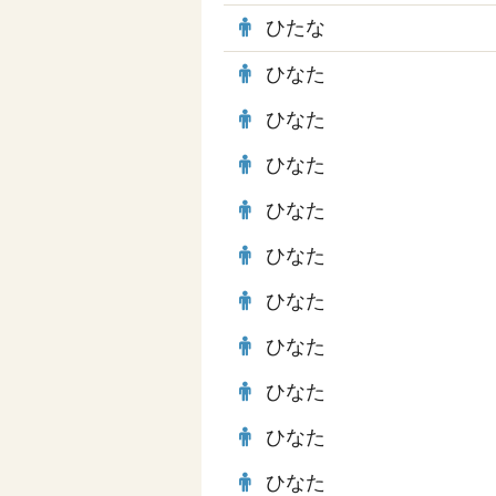
ひたな
ひなた
ひなた
ひなた
ひなた
ひなた
ひなた
ひなた
ひなた
ひなた
ひなた