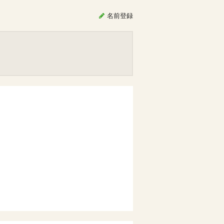
名前
登録