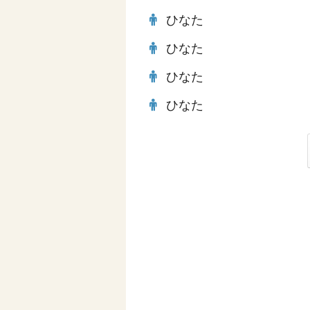
ひなた
ひなた
ひなた
ひなた