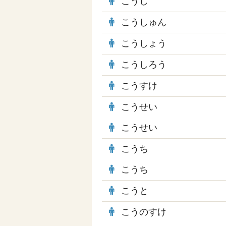
こうし
こうしゅん
こうしょう
こうしろう
こうすけ
こうせい
こうせい
こうち
こうち
こうと
こうのすけ