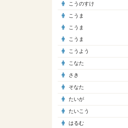
こうのすけ
こうま
こうま
こうま
こうよう
こなた
さき
そなた
たいが
たいこう
はるむ