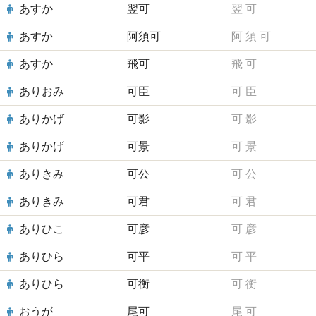
あすか
翌可
翌
可
あすか
阿須可
阿
須
可
あすか
飛可
飛
可
ありおみ
可臣
可
臣
ありかげ
可影
可
影
ありかげ
可景
可
景
ありきみ
可公
可
公
ありきみ
可君
可
君
ありひこ
可彦
可
彦
ありひら
可平
可
平
ありひら
可衡
可
衡
おうが
尾可
尾
可