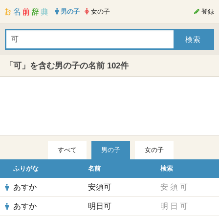
男の子
女の子
登録
「可」を含む男の子の名前 102件
すべて
男の子
女の子
ふりがな
名前
検索
あすか
安須可
安
須
可
あすか
明日可
明
日
可