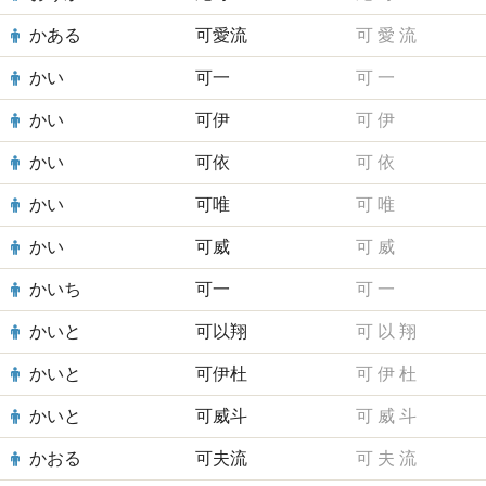
かある
可愛流
可
愛
流
かい
可一
可
一
かい
可伊
可
伊
かい
可依
可
依
かい
可唯
可
唯
かい
可威
可
威
かいち
可一
可
一
かいと
可以翔
可
以
翔
かいと
可伊杜
可
伊
杜
かいと
可威斗
可
威
斗
かおる
可夫流
可
夫
流