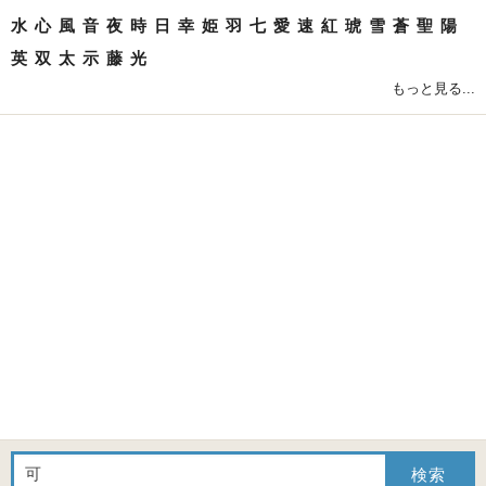
水
心
風
音
夜
時
日
幸
姫
羽
七
愛
速
紅
琥
雪
蒼
聖
陽
英
双
太
示
藤
光
もっと見る...