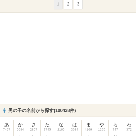
1
2
3
男の子の名前から探す(100438件)
あ
か
さ
た
な
は
ま
や
ら
わ
7497
5684
2867
7745
2165
3084
4166
1295
747
372