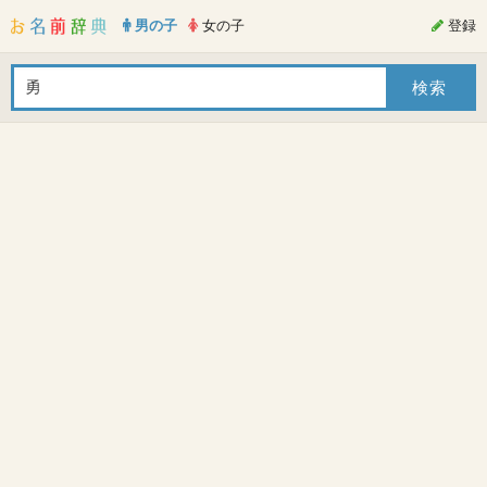
男の子
女の子
登録