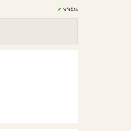
名前
登録