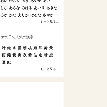
あおい
かおり
あき
あやか
あい
こじな
あさな
みはる
あいり
あきな
はるか
かな
えりか
はるな
さやか
もっと見る...
女の子の人気の漢字
笑
叶
織
水
雲
朝
桃
姫
和
舞
天
桜
雨
莞
愛
青
夜
茜
佳
進
晴
想
苺
夏
紀
もっと見る...