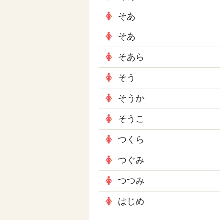
そあ
そあ
そあら
そう
そうか
そうこ
つくら
つぐみ
つつみ
はじめ