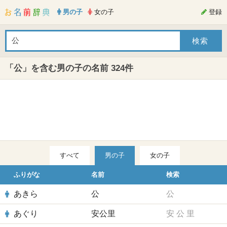
男の子
女の子
登録
「公」を含む男の子の名前 324件
すべて
男の子
女の子
ふりがな
名前
検索
あきら
公
公
あぐり
安公里
安
公
里