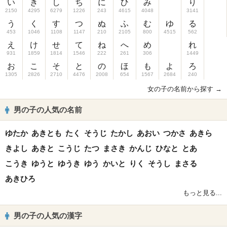
い
き
し
ち
に
ひ
み
り
2150
4295
6279
1226
243
4615
4048
3141
う
く
す
つ
ぬ
ふ
む
ゆ
る
453
1046
1108
1147
210
2105
800
4515
562
え
け
せ
て
ね
へ
め
れ
931
1859
1814
1546
222
261
306
1449
お
こ
そ
と
の
ほ
も
よ
ろ
1305
2826
2710
4476
2008
654
1567
2684
240
女の子の名前から探す →
男の子の人気の名前
ゆたか
あきとも
たく
そうじ
たかし
あおい
つかさ
あきら
きよし
あきと
こうじ
たつ
まさき
かんじ
ひなと
とあ
こうき
ゆうと
ゆうき
ゆう
かいと
りく
そうし
まさる
あきひろ
もっと見る...
男の子の人気の漢字