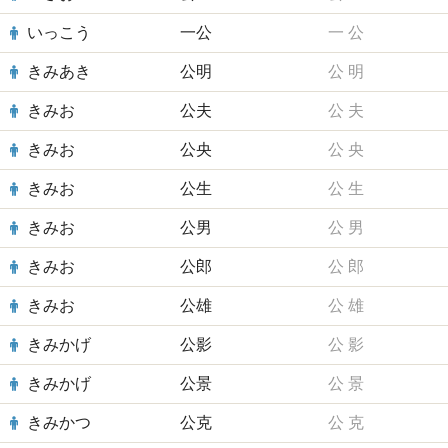
いっこう
一公
一
公
きみあき
公明
公
明
きみお
公夫
公
夫
きみお
公央
公
央
きみお
公生
公
生
きみお
公男
公
男
きみお
公郎
公
郎
きみお
公雄
公
雄
きみかげ
公影
公
影
きみかげ
公景
公
景
きみかつ
公克
公
克