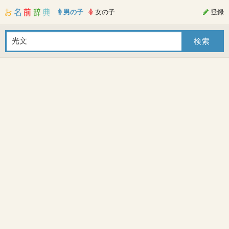
男の子
女の子
登録