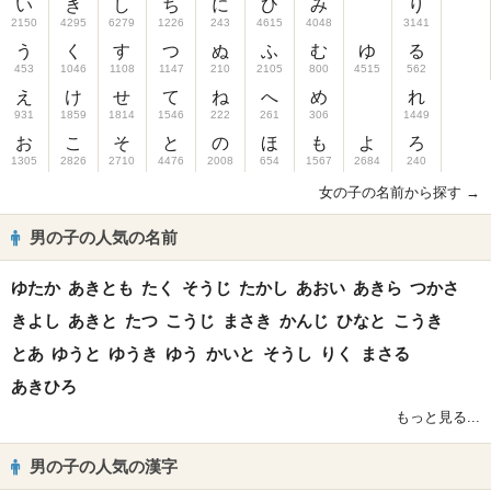
い
き
し
ち
に
ひ
み
り
2150
4295
6279
1226
243
4615
4048
3141
う
く
す
つ
ぬ
ふ
む
ゆ
る
453
1046
1108
1147
210
2105
800
4515
562
え
け
せ
て
ね
へ
め
れ
931
1859
1814
1546
222
261
306
1449
お
こ
そ
と
の
ほ
も
よ
ろ
1305
2826
2710
4476
2008
654
1567
2684
240
女の子の名前から探す →
男の子の人気の名前
ゆたか
あきとも
たく
そうじ
たかし
あおい
あきら
つかさ
きよし
あきと
たつ
こうじ
まさき
かんじ
ひなと
こうき
とあ
ゆうと
ゆうき
ゆう
かいと
そうし
りく
まさる
あきひろ
もっと見る...
男の子の人気の漢字