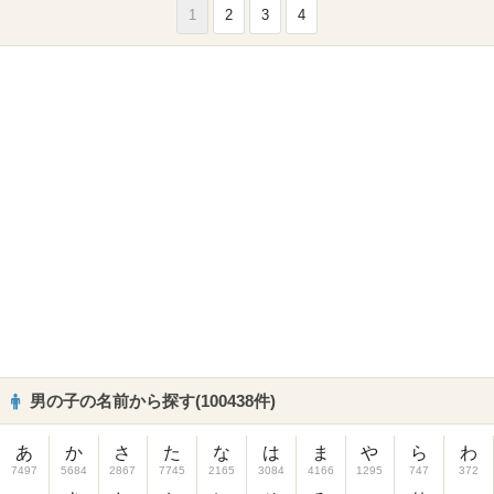
1
2
3
4
男の子の名前から探す(100438件)
あ
か
さ
た
な
は
ま
や
ら
わ
7497
5684
2867
7745
2165
3084
4166
1295
747
372