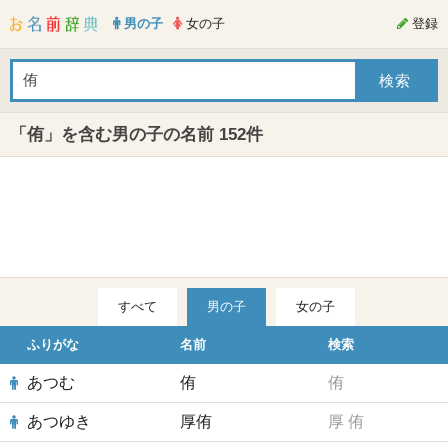
男の子
女の子
登録
「侑」を含む男の子の名前 152件
すべて
男の子
女の子
ふりがな
名前
検索
あつむ
侑
侑
あつゆき
厚侑
厚
侑