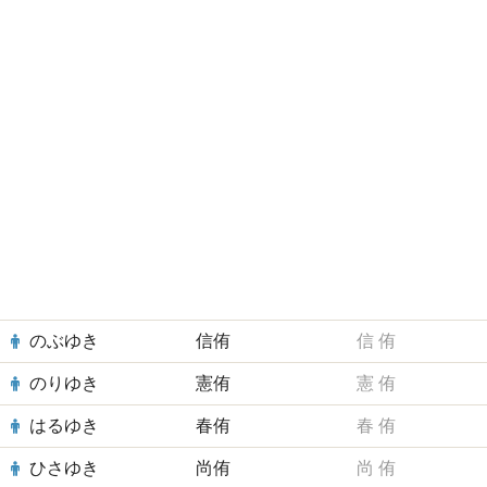
のぶゆき
信侑
信
侑
のりゆき
憲侑
憲
侑
はるゆき
春侑
春
侑
ひさゆき
尚侑
尚
侑