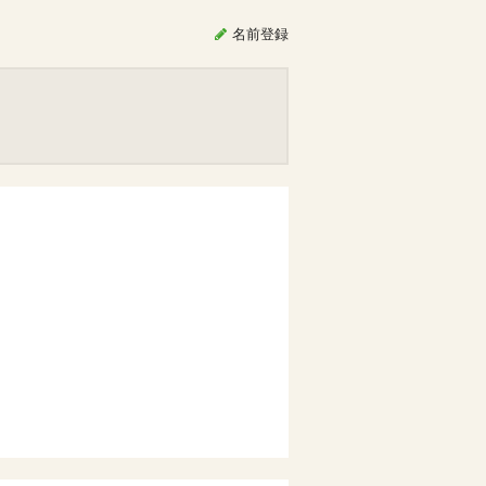
名前
登録