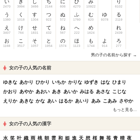
い
き
し
ち
に
ひ
み
り
2470
3994
3466
2144
606
4270
10922
6102
う
く
す
つ
ぬ
ふ
む
ゆ
る
1380
1018
1304
922
572
1760
620
9378
2119
え
け
せ
て
ね
へ
め
れ
3407
764
1831
432
567
222
1624
2439
お
こ
そ
と
の
ほ
も
よ
ろ
1168
3517
1057
1954
1574
1123
1744
914
277
男の子の名前から探す →
女の子の人気の名前
ゆきな
あかり
ひかり
いちか
かりな
ゆずき
はな
ひまり
かおり
あやか
あおい
あき
あいか
みはる
あさな
こじな
えりか
あきな
かな
あい
はるか
あいり
あみ
こあみ
さやか
もっと見る...
女の子の人気の漢字
水
笑
叶
織
雨
桃
朝
雲
和
姫
進
天
想
桜
舞
苺
青
晴
夜