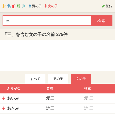
男の子
女の子
登録
「三」を含む女の子の名前 275件
すべて
男の子
女の子
ふりがな
名前
検索
あいみ
愛三
愛
三
あきみ
諒三
諒
三