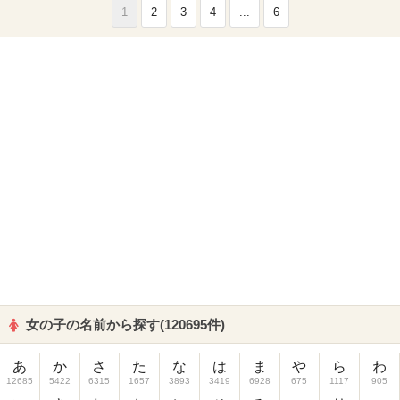
1
2
3
4
...
6
女の子の名前から探す(120695件)
あ
か
さ
た
な
は
ま
や
ら
わ
12685
5422
6315
1657
3893
3419
6928
675
1117
905