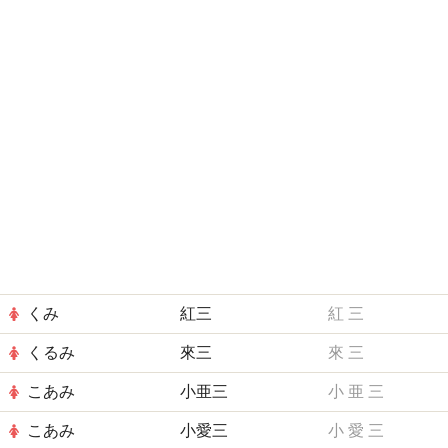
くみ
紅三
紅
三
くるみ
來三
來
三
こあみ
小亜三
小
亜
三
こあみ
小愛三
小
愛
三