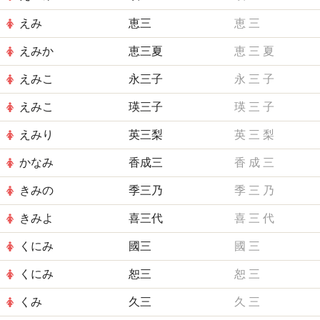
えみ
恵三
恵
三
えみか
恵三夏
恵
三
夏
えみこ
永三子
永
三
子
えみこ
瑛三子
瑛
三
子
えみり
英三梨
英
三
梨
かなみ
香成三
香
成
三
きみの
季三乃
季
三
乃
きみよ
喜三代
喜
三
代
くにみ
國三
國
三
くにみ
恕三
恕
三
くみ
久三
久
三