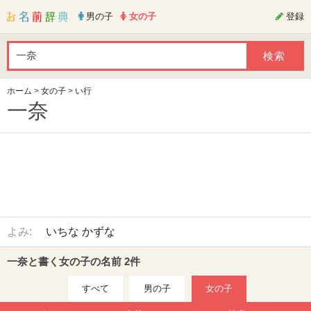
男の子
女の子
登録
ホーム
>
女の子
>
い行
一奈
よみ:
いちな
かずな
一奈と書く女の子の名前 2件
すべて
男の子
女の子