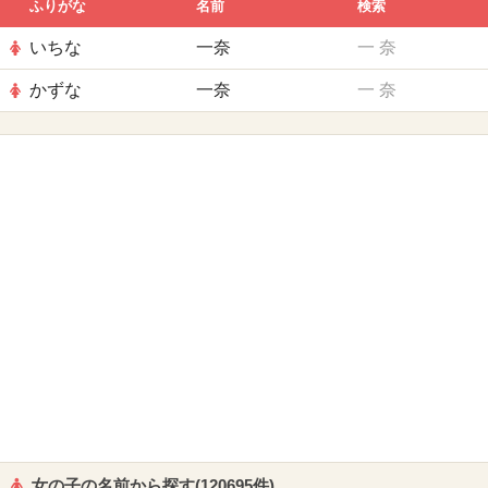
ふりがな
名前
検索
いちな
一奈
一
奈
かずな
一奈
一
奈
女の子の名前から探す(120695件)