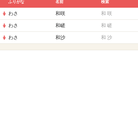
ふりがな
名前
検索
わさ
和咲
和
咲
わさ
和嵯
和
嵯
わさ
和沙
和
沙