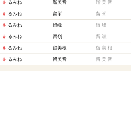
るみね
瑠美音
瑠
美
音
るみね
留峯
留
峯
るみね
留峰
留
峰
るみね
留嶺
留
嶺
るみね
留美根
留
美
根
るみね
留美音
留
美
音