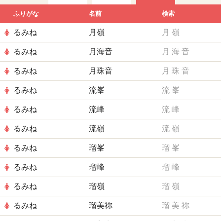
ふりがな
名前
検索
るみね
月嶺
月
嶺
るみね
月海音
月
海
音
るみね
月珠音
月
珠
音
るみね
流峯
流
峯
るみね
流峰
流
峰
るみね
流嶺
流
嶺
るみね
瑠峯
瑠
峯
るみね
瑠峰
瑠
峰
るみね
瑠嶺
瑠
嶺
るみね
瑠美祢
瑠
美
祢