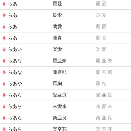
らあ
羅愛
羅
愛
らあ
良愛
良
愛
らあ
蘭愛
蘭
愛
らあ
蘭真
蘭
真
らあい
楽愛
楽
愛
らあな
羅亜奈
羅
亜
奈
らあな
蘭杏那
蘭
杏
那
らあや
羅絢
羅
絢
らあら
愛亜良
愛
亜
良
らあら
来愛来
来
愛
来
らあら
楽亜良
楽
亜
良
らあら
楽空花
楽
空
花