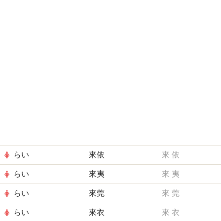
らい
來依
來
依
らい
來夷
來
夷
らい
來莞
來
莞
らい
來衣
來
衣