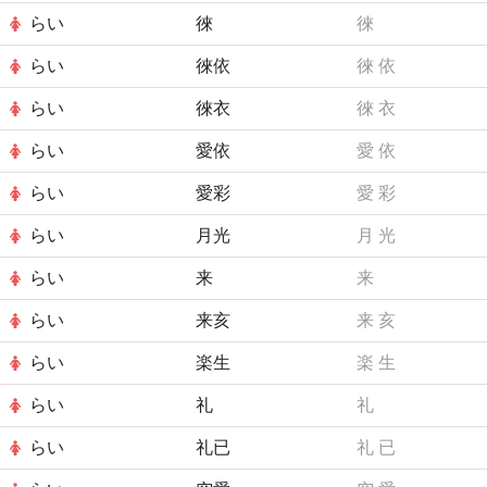
らい
徠
徠
らい
徠依
徠
依
らい
徠衣
徠
衣
らい
愛依
愛
依
らい
愛彩
愛
彩
らい
月光
月
光
らい
来
来
らい
来亥
来
亥
らい
楽生
楽
生
らい
礼
礼
らい
礼已
礼
已