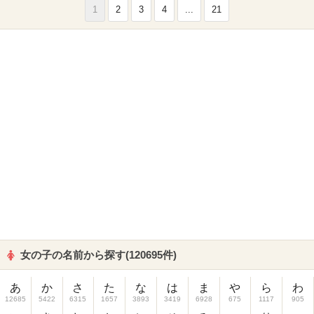
1
2
3
4
...
21
女の子の名前から探す(120695件)
あ
か
さ
た
な
は
ま
や
ら
わ
12685
5422
6315
1657
3893
3419
6928
675
1117
905