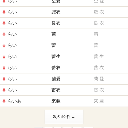
らい
空愛
空
愛
らい
羅衣
羅
衣
らい
良衣
良
衣
らい
萊
萊
らい
蕾
蕾
らい
蕾生
蕾
生
らい
蕾衣
蕾
衣
らい
蘭愛
蘭
愛
らい
雷衣
雷
衣
らいあ
來亜
來
亜
次の 50 件 →