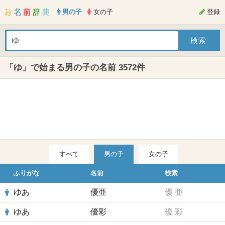
男の子
女の子
登録
「ゆ」で始まる男の子の名前 3572件
すべて
男の子
女の子
ふりがな
名前
検索
ゆあ
優亜
優
亜
ゆあ
優彩
優
彩