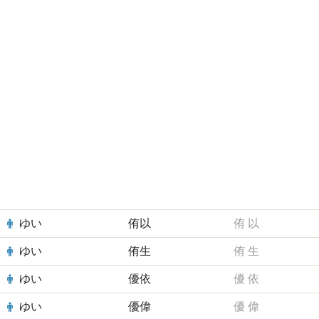
ゆい
侑以
侑
以
ゆい
侑生
侑
生
ゆい
優依
優
依
ゆい
優偉
優
偉