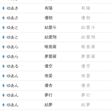
ゆあき
有陽
有
陽
ゆあさ
優朝
優
朝
ゆあと
結愛斗
結
愛
斗
ゆあと
結愛翔
結
愛
翔
ゆあら
唯亜羅
唯
亜
羅
ゆあら
夢愛羅
夢
愛
羅
ゆある
優空
優
空
ゆあん
侑晏
侑
晏
ゆあん
優杏
優
杏
ゆあん
夢行
夢
行
ゆあん
結夢
結
夢