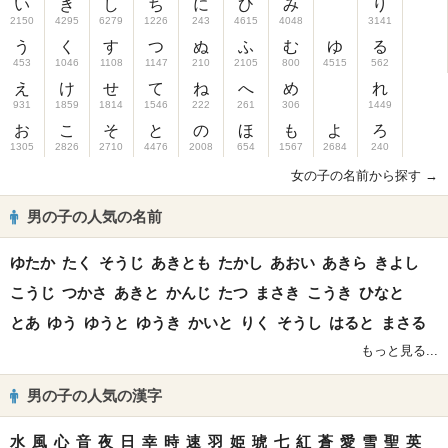
い
き
し
ち
に
ひ
み
り
2150
4295
6279
1226
243
4615
4048
3141
う
く
す
つ
ぬ
ふ
む
ゆ
る
453
1046
1108
1147
210
2105
800
4515
562
え
け
せ
て
ね
へ
め
れ
931
1859
1814
1546
222
261
306
1449
お
こ
そ
と
の
ほ
も
よ
ろ
1305
2826
2710
4476
2008
654
1567
2684
240
女の子の名前から探す →
男の子の人気の名前
ゆたか
たく
そうじ
あきとも
たかし
あおい
あきら
きよし
こうじ
つかさ
あきと
かんじ
たつ
まさき
こうき
ひなと
とあ
ゆう
ゆうと
ゆうき
かいと
りく
そうし
はると
まさる
もっと見る...
男の子の人気の漢字
水
風
心
音
夜
日
幸
時
速
羽
姫
琥
七
紅
蒼
愛
雪
聖
英