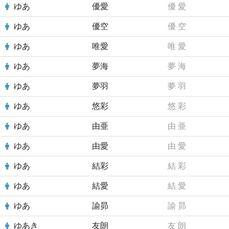
ゆあ
優愛
優
愛
ゆあ
優空
優
空
ゆあ
唯愛
唯
愛
ゆあ
夢海
夢
海
ゆあ
夢羽
夢
羽
ゆあ
悠彩
悠
彩
ゆあ
由亜
由
亜
ゆあ
由愛
由
愛
ゆあ
結彩
結
彩
ゆあ
結愛
結
愛
ゆあ
諭昴
諭
昴
ゆあき
友朗
友
朗