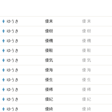
ゆうき
優来
優
来
ゆうき
優樹
優
樹
ゆうき
優機
優
機
ゆうき
優毅
優
毅
ゆうき
優気
優
気
ゆうき
優海
優
海
ゆうき
優生
優
生
ゆうき
優稀
優
稀
ゆうき
優紀
優
紀
ゆうき
優綺
優
綺