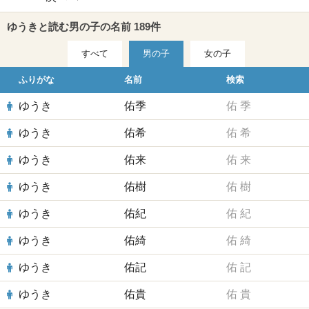
ゆうきと読む男の子の名前 189件
すべて
男の子
女の子
ふりがな
名前
検索
ゆうき
佑季
佑
季
ゆうき
佑希
佑
希
ゆうき
佑来
佑
来
ゆうき
佑樹
佑
樹
ゆうき
佑紀
佑
紀
ゆうき
佑綺
佑
綺
ゆうき
佑記
佑
記
ゆうき
佑貴
佑
貴