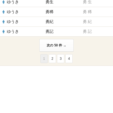
ゆうき
勇生
勇
生
ゆうき
勇稀
勇
稀
ゆうき
勇紀
勇
紀
ゆうき
勇記
勇
記
次の 50 件 →
1
2
3
4