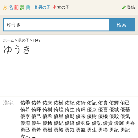
男の子
女の子
登録
ホーム
>
男の子
>
ゆ行
ゆうき
漢字:
佑季
佑希
佑来
佑樹
佑紀
佑綺
佑記
佑貴
佑輝
侑己
侑希
侑暉
侑樹
侑煌
侑生
侑輝
優京
優喜
優城
優基
優季
優己
優希
優星
優期
優来
優樹
優機
優毅
優気
優海
優生
優稀
優紀
優綺
優羽樹
優記
優貴
優輝
勇喜
勇己
勇希
勇樹
勇毅
勇気
勇氣
勇生
勇稀
勇紀
勇記
次へ →