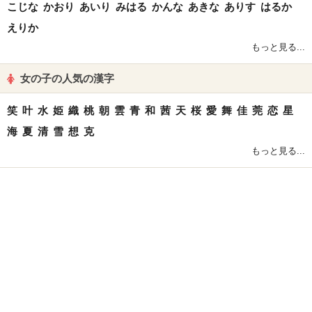
こじな
かおり
あいり
みはる
かんな
あきな
ありす
はるか
えりか
もっと見る...
女の子の人気の漢字
笑
叶
水
姫
織
桃
朝
雲
青
和
茜
天
桜
愛
舞
佳
莞
恋
星
海
夏
清
雪
想
克
もっと見る...