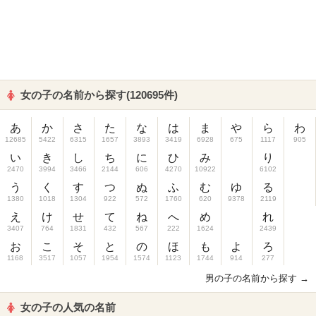
女の子の名前から探す(120695件)
あ
か
さ
た
な
は
ま
や
ら
わ
12685
5422
6315
1657
3893
3419
6928
675
1117
905
い
き
し
ち
に
ひ
み
り
2470
3994
3466
2144
606
4270
10922
6102
う
く
す
つ
ぬ
ふ
む
ゆ
る
1380
1018
1304
922
572
1760
620
9378
2119
え
け
せ
て
ね
へ
め
れ
3407
764
1831
432
567
222
1624
2439
お
こ
そ
と
の
ほ
も
よ
ろ
1168
3517
1057
1954
1574
1123
1744
914
277
男の子の名前から探す →
女の子の人気の名前