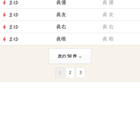
まゆ
眞優
眞
優
まゆ
眞友
眞
友
まゆ
眞右
眞
右
まゆ
眞唯
眞
唯
次の 50 件 →
1
2
3