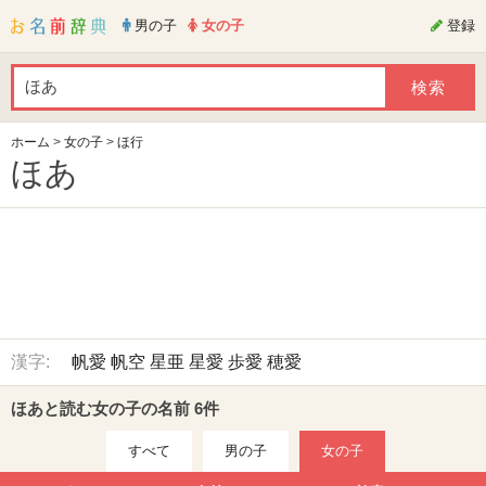
男の子
女の子
登録
ホーム
>
女の子
>
ほ行
ほあ
漢字:
帆愛
帆空
星亜
星愛
歩愛
穂愛
ほあと読む女の子の名前 6件
すべて
男の子
女の子