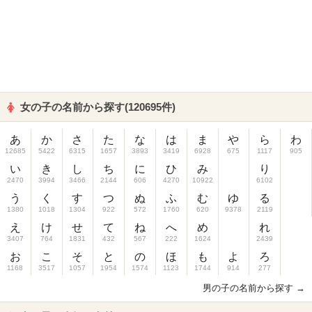
女の子の名前から探す(120695件)
あ
か
さ
た
な
は
ま
や
ら
わ
12685
5422
6315
1657
3893
3419
6928
675
1117
905
い
き
し
ち
に
ひ
み
り
2470
3994
3466
2144
606
4270
10922
6102
う
く
す
つ
ぬ
ふ
む
ゆ
る
1380
1018
1304
922
572
1760
620
9378
2119
え
け
せ
て
ね
へ
め
れ
3407
764
1831
432
567
222
1624
2439
お
こ
そ
と
の
ほ
も
よ
ろ
1168
3517
1057
1954
1574
1123
1744
914
277
男の子の名前から探す →