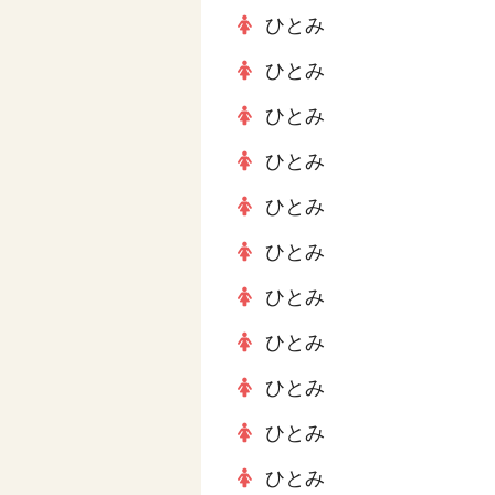
ひとみ
ひとみ
ひとみ
ひとみ
ひとみ
ひとみ
ひとみ
ひとみ
ひとみ
ひとみ
ひとみ