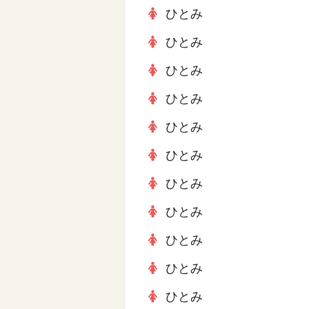
ひとみ
ひとみ
ひとみ
ひとみ
ひとみ
ひとみ
ひとみ
ひとみ
ひとみ
ひとみ
ひとみ