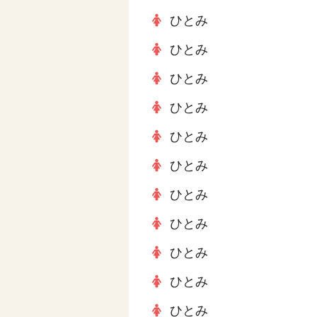
ひとみ
ひとみ
ひとみ
ひとみ
ひとみ
ひとみ
ひとみ
ひとみ
ひとみ
ひとみ
ひとみ