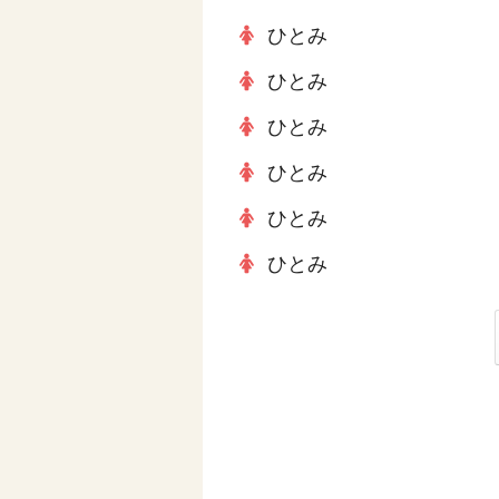
ひとみ
ひとみ
ひとみ
ひとみ
ひとみ
ひとみ