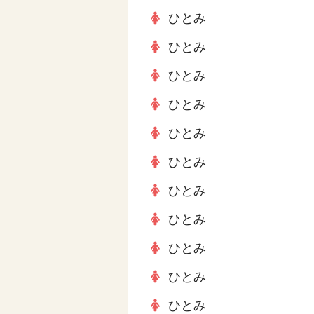
ひとみ
ひとみ
ひとみ
ひとみ
ひとみ
ひとみ
ひとみ
ひとみ
ひとみ
ひとみ
ひとみ