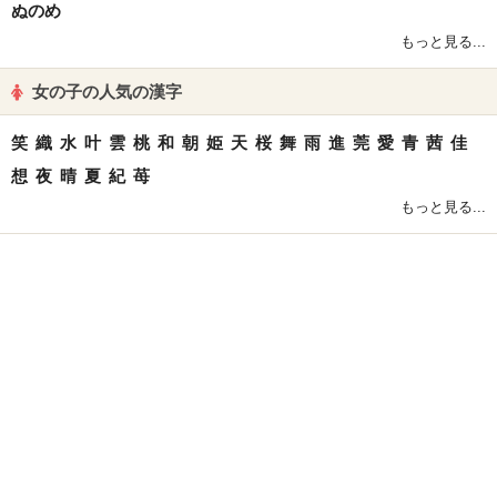
ぬのめ
もっと見る...
女の子の人気の漢字
笑
織
水
叶
雲
桃
和
朝
姫
天
桜
舞
雨
進
莞
愛
青
茜
佳
想
夜
晴
夏
紀
苺
もっと見る...