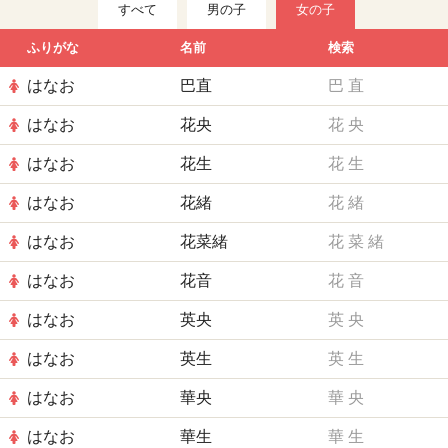
すべて
男の子
女の子
ふりがな
名前
検索
はなお
巴直
巴
直
はなお
花央
花
央
はなお
花生
花
生
はなお
花緒
花
緒
はなお
花菜緒
花
菜
緒
はなお
花音
花
音
はなお
英央
英
央
はなお
英生
英
生
はなお
華央
華
央
はなお
華生
華
生