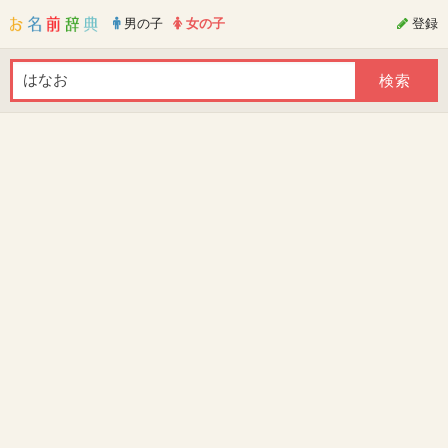
男の子
女の子
登録