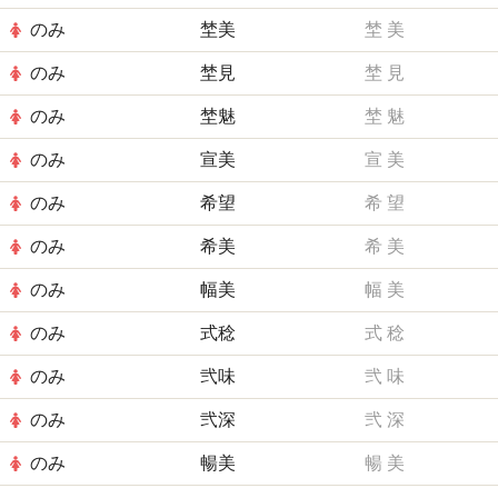
のみ
埜美
埜
美
のみ
埜見
埜
見
のみ
埜魅
埜
魅
のみ
宣美
宣
美
のみ
希望
希
望
のみ
希美
希
美
のみ
幅美
幅
美
のみ
式稔
式
稔
のみ
弐味
弐
味
のみ
弐深
弐
深
のみ
暢美
暢
美