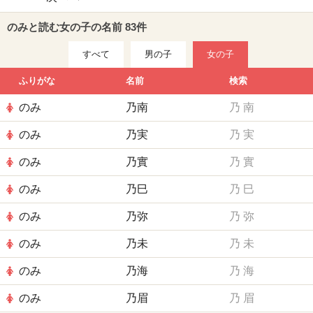
のみと読む女の子の名前 83件
すべて
男の子
女の子
ふりがな
名前
検索
のみ
乃南
乃
南
のみ
乃実
乃
実
のみ
乃實
乃
實
のみ
乃巳
乃
巳
のみ
乃弥
乃
弥
のみ
乃未
乃
未
のみ
乃海
乃
海
のみ
乃眉
乃
眉