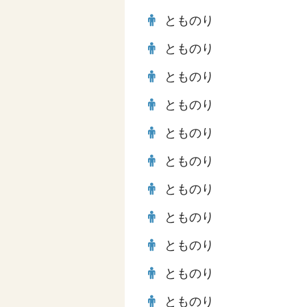
とものり
とものり
とものり
とものり
とものり
とものり
とものり
とものり
とものり
とものり
とものり