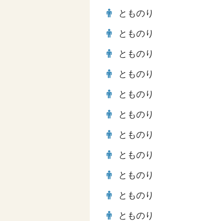
とものり
とものり
とものり
とものり
とものり
とものり
とものり
とものり
とものり
とものり
とものり