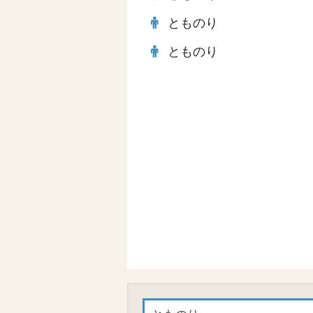
とものり
とものり