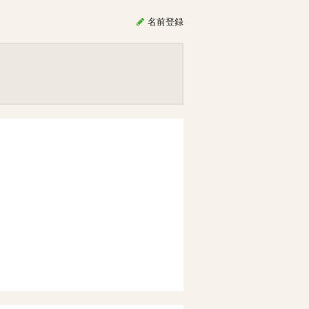
名前
登録