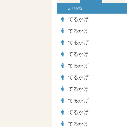
ふりがな
てるかげ
てるかげ
てるかげ
てるかげ
てるかげ
てるかげ
てるかげ
てるかげ
てるかげ
てるかげ