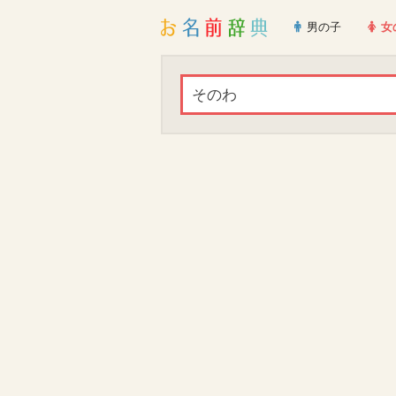
男の子
女