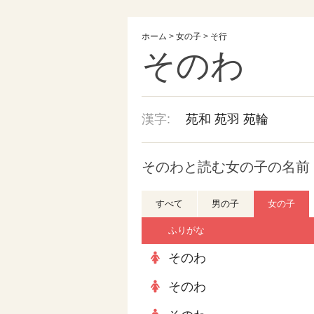
ホーム
>
女の子
>
そ行
そのわ
漢字:
苑和
苑羽
苑輪
そのわと読む女の子の名前 
すべて
男の子
女の子
ふりがな
そのわ
そのわ