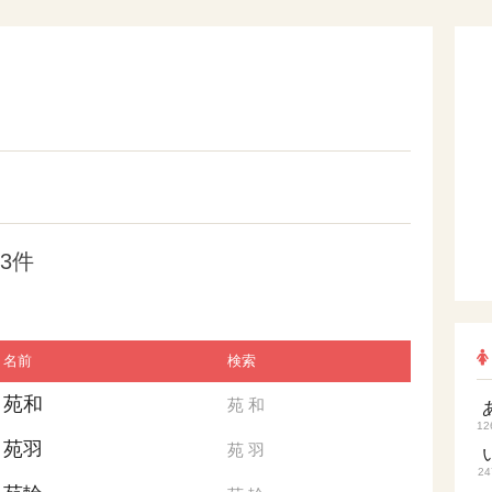
3件
名前
検索
苑和
苑
和
12
苑羽
苑
羽
24