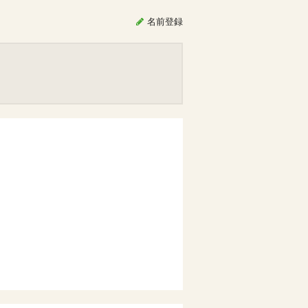
名前
登録