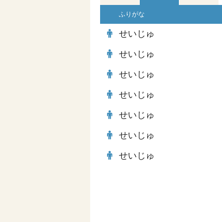
ふりがな
せいじゅ
せいじゅ
せいじゅ
せいじゅ
せいじゅ
せいじゅ
せいじゅ