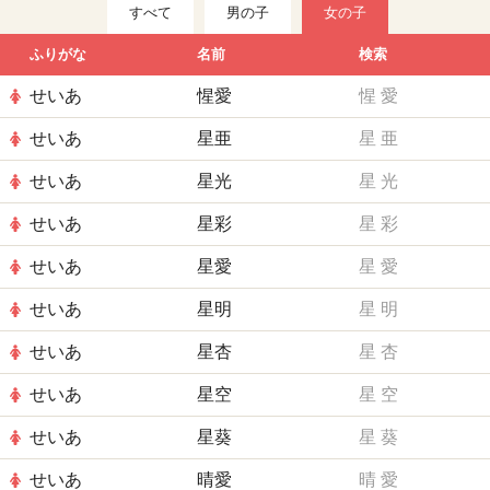
すべて
男の子
女の子
ふりがな
名前
検索
せいあ
惺愛
惺
愛
せいあ
星亜
星
亜
せいあ
星光
星
光
せいあ
星彩
星
彩
せいあ
星愛
星
愛
せいあ
星明
星
明
せいあ
星杏
星
杏
せいあ
星空
星
空
せいあ
星葵
星
葵
せいあ
晴愛
晴
愛