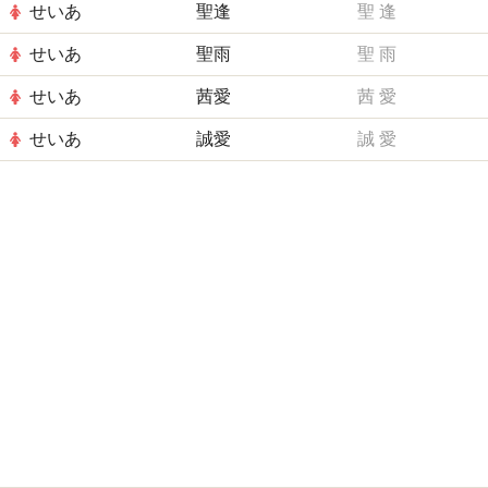
せいあ
聖逢
聖
逢
せいあ
聖雨
聖
雨
せいあ
茜愛
茜
愛
せいあ
誠愛
誠
愛