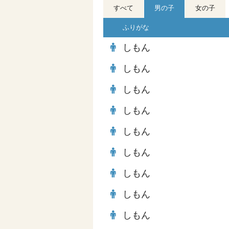
すべて
男の子
女の子
ふりがな
しもん
しもん
しもん
しもん
しもん
しもん
しもん
しもん
しもん