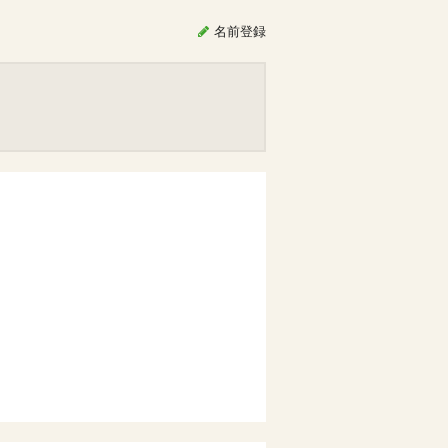
名前
登録