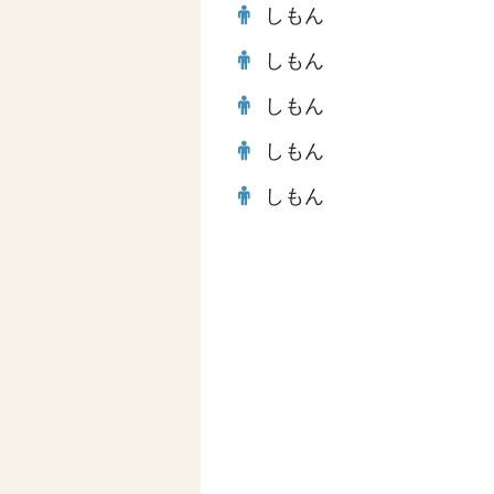
しもん
しもん
しもん
しもん
しもん