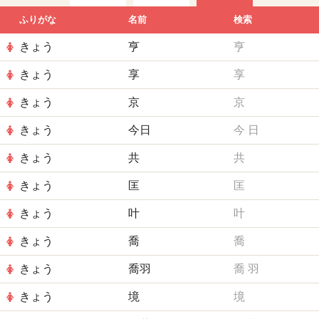
ふりがな
名前
検索
きょう
亨
亨
きょう
享
享
きょう
京
京
きょう
今日
今
日
きょう
共
共
きょう
匡
匡
きょう
叶
叶
きょう
喬
喬
きょう
喬羽
喬
羽
きょう
境
境