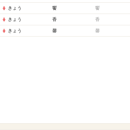
きょう
饗
饗
きょう
香
香
きょう
馨
馨