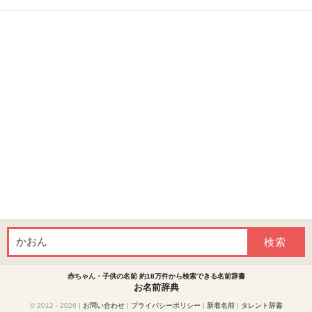
赤ちゃん・子供の名前 約18万件から検索できる名前辞書
お名前辞典
© 2012 - 2026
|
お問い合わせ
|
プライバシーポリシー
|
新着名前
|
タレント辞書