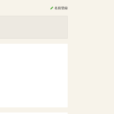
名前
登録