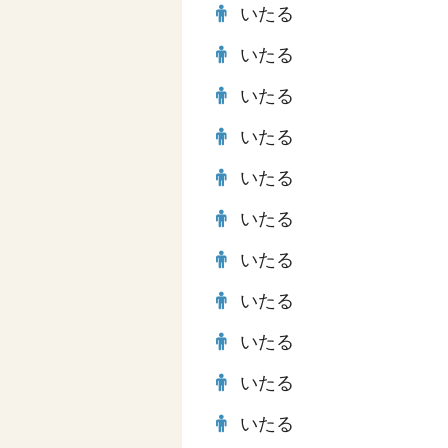
いたる
いたる
いたる
いたる
いたる
いたる
いたる
いたる
いたる
いたる
いたる