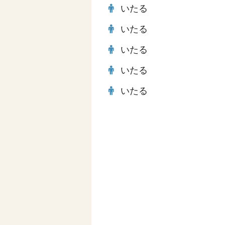
いたる
いたる
いたる
いたる
いたる